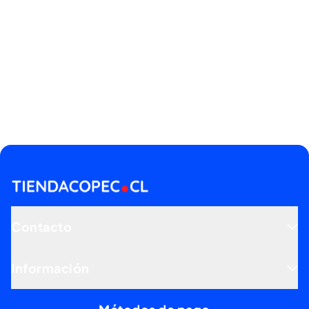
Contacto
Información