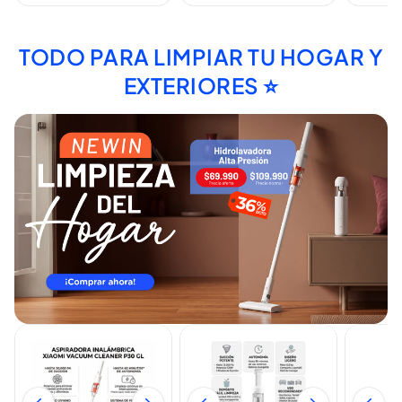
TODO PARA LIMPIAR TU HOGAR Y
EXTERIORES ⭐