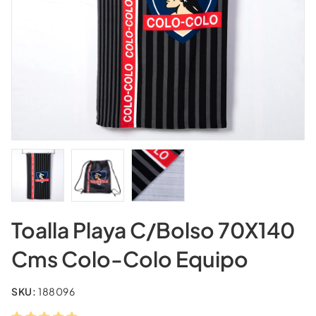
Toalla Playa C/Bolso 70X140
Cms Colo-Colo Equipo
SKU:
188096