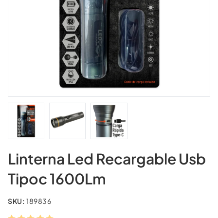
Linterna Led Recargable Usb
Tipoc 1600Lm
SKU:
189836