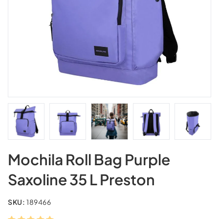
Mochila Roll Bag Purple
Saxoline 35 L Preston
SKU:
189466