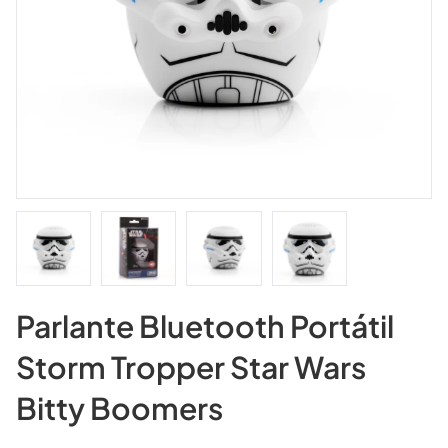
Parlante Bluetooth Portátil
Storm Tropper Star Wars
Bitty Boomers