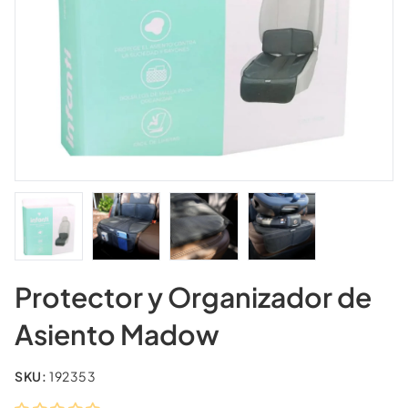
Protector y Organizador de
Asiento Madow
SKU:
192353