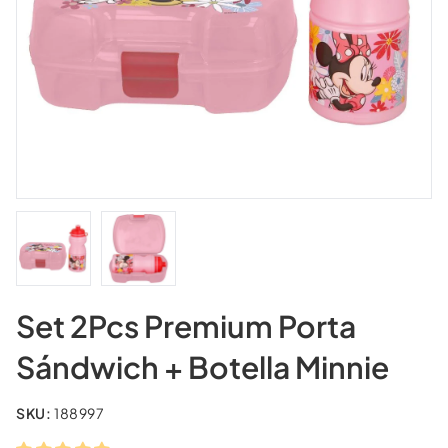
Set 2Pcs Premium Porta
Sándwich + Botella Minnie
SKU:
188997