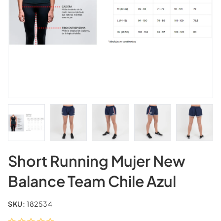
Short Running Mujer New
Balance Team Chile Azul
SKU:
182534