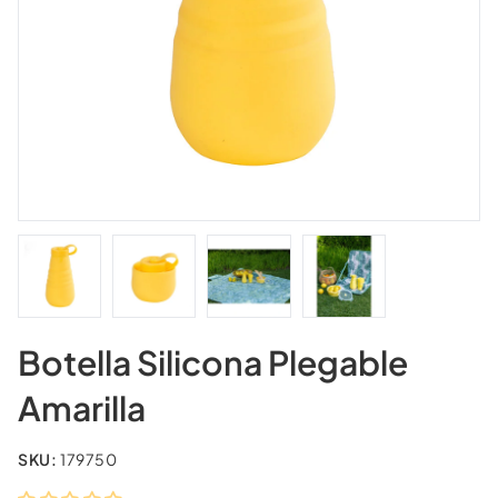
Botella Silicona Plegable
Amarilla
SKU:
179750