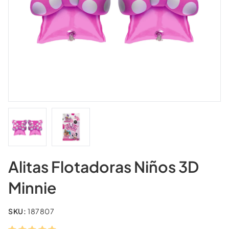
Alitas Flotadoras Niños 3D
Minnie
SKU:
187807