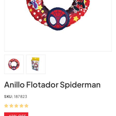
Anillo Flotador Spiderman
SKU:
187823