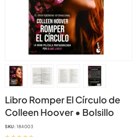
Libro Romper El Círculo de
Colleen Hoover • Bolsillo
SKU:
184003