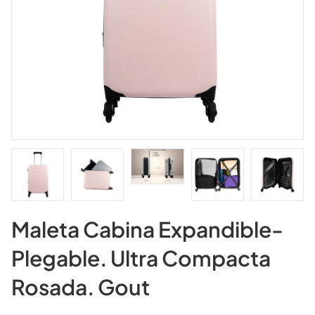
Maleta Cabina Expandible-
Plegable. Ultra Compacta
Rosada. Gout