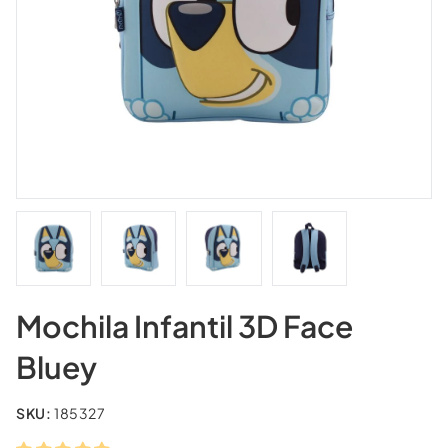
Mochila Infantil 3D Face
Bluey
SKU:
185327