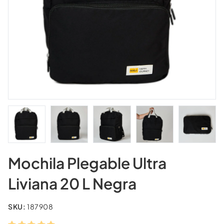
Mochila Plegable Ultra
Liviana 20 L Negra
SKU:
187908