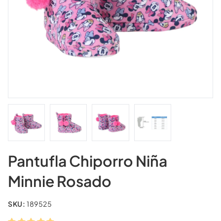
Pantufla Chiporro Niña
Minnie Rosado
SKU:
189525