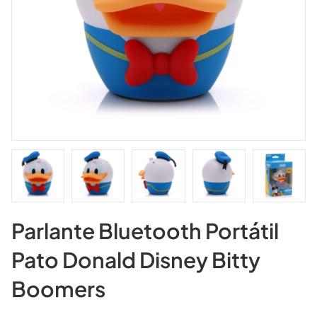
Parlante Bluetooth Portátil
Pato Donald Disney Bitty
Boomers