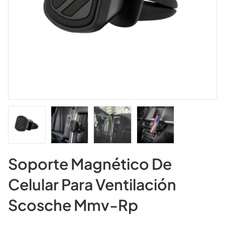
Soporte Magnético De
Celular Para Ventilación
Scosche Mmv-Rp