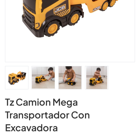
Tz Camion Mega
Transportador Con
Excavadora