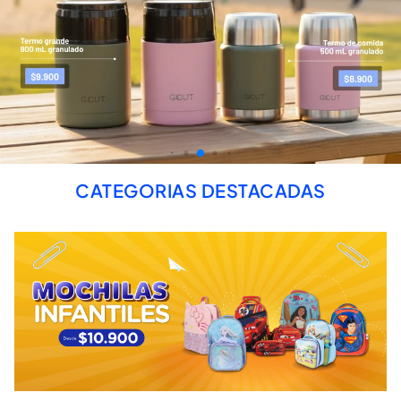
CATEGORIAS DESTACADAS