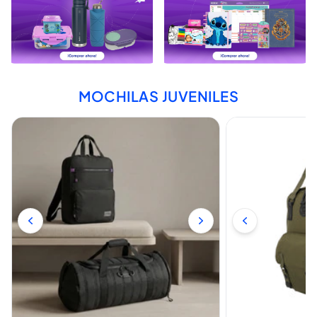
MOCHILAS JUVENILES